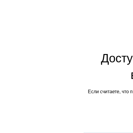
Досту
Если считаете, что 