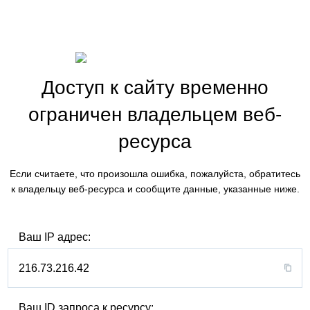
Доступ к сайту временно
ограничен владельцем веб-
ресурса
Если считаете, что произошла ошибка, пожалуйста, обратитесь
к владельцу веб-ресурса и сообщите данные, указанные ниже.
Ваш IP адрес:
216.73.216.42
Ваш ID запроса к ресурсу: