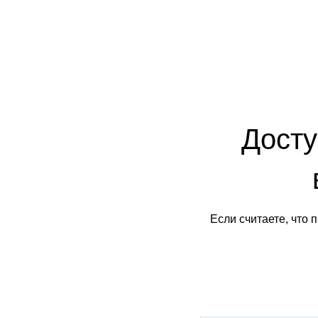
Досту
Если считаете, что 