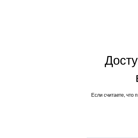
Досту
Если считаете, что 