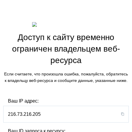
Доступ к сайту временно
ограничен владельцем веб-
ресурса
Если считаете, что произошла ошибка, пожалуйста, обратитесь
к владельцу веб-ресурса и сообщите данные, указанные ниже.
Ваш IP адрес:
216.73.216.205
Ваш ID запроса к ресурсу: