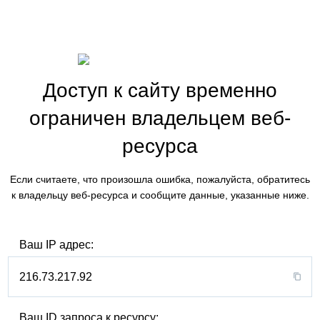
Доступ к сайту временно
ограничен владельцем веб-
ресурса
Если считаете, что произошла ошибка, пожалуйста, обратитесь
к владельцу веб-ресурса и сообщите данные, указанные ниже.
Ваш IP адрес:
216.73.217.92
Ваш ID запроса к ресурсу: