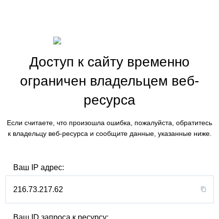
Доступ к сайту временно
ограничен владельцем веб-
ресурса
Если считаете, что произошла ошибка, пожалуйста, обратитесь
к владельцу веб-ресурса и сообщите данные, указанные ниже.
Ваш IP адрес:
216.73.217.62
Ваш ID запроса к ресурсу: