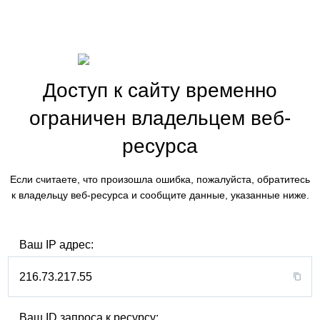
Доступ к сайту временно
ограничен владельцем веб-
ресурса
Если считаете, что произошла ошибка, пожалуйста, обратитесь
к владельцу веб-ресурса и сообщите данные, указанные ниже.
Ваш IP адрес:
216.73.217.55
Ваш ID запроса к ресурсу: