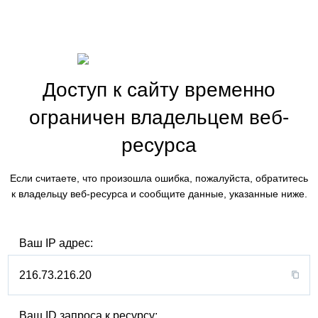
Доступ к сайту временно
ограничен владельцем веб-
ресурса
Если считаете, что произошла ошибка, пожалуйста, обратитесь
к владельцу веб-ресурса и сообщите данные, указанные ниже.
Ваш IP адрес:
216.73.216.20
Ваш ID запроса к ресурсу: