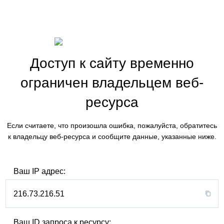
Доступ к сайту временно
ограничен владельцем веб-
ресурса
Если считаете, что произошла ошибка, пожалуйста, обратитесь
к владельцу веб-ресурса и сообщите данные, указанные ниже.
Ваш IP адрес:
216.73.216.51
Ваш ID запроса к ресурсу: