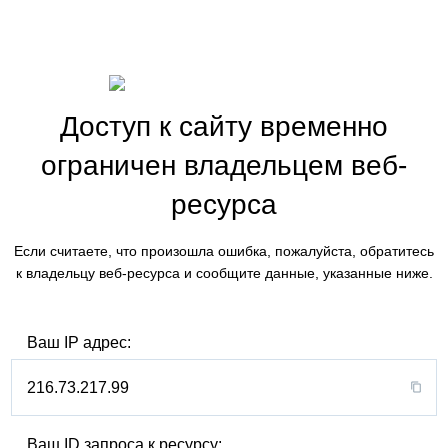
Доступ к сайту временно
ограничен владельцем веб-
ресурса
Если считаете, что произошла ошибка, пожалуйста, обратитесь
к владельцу веб-ресурса и сообщите данные, указанные ниже.
Ваш IP адрес:
216.73.217.99
Ваш ID запроса к ресурсу: