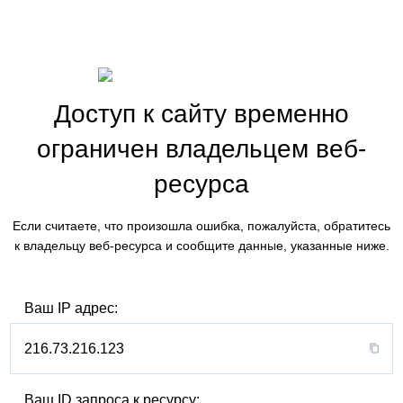
Доступ к сайту временно
ограничен владельцем веб-
ресурса
Если считаете, что произошла ошибка, пожалуйста, обратитесь
к владельцу веб-ресурса и сообщите данные, указанные ниже.
Ваш IP адрес:
216.73.216.123
Ваш ID запроса к ресурсу: